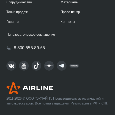
Сотрудничество
Материалы
Точки продаж
Пресс-центр
Гарантия
Контакты
Пользовательское соглашение
8 800 555-89-65
2011-2026 © ООО "ЭРЛАЙН". Производитель автозапчастей и
автоаксессуаров. Все права защищены. Реализация в РФ и СНГ.