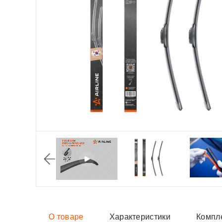
О товаре
Характеристики
Компл