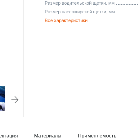
Размер водительской щетки, мм
Размер пассажирской щетки, мм
Все характеристики
ектация
Материалы
Применяемость