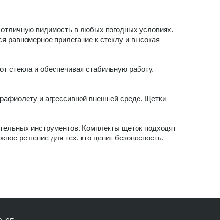
 отличную видимость в любых погодных условиях.
я равномерное прилегание к стеклу и высокая
от стекла и обеспечивая стабильную работу.
трафиолету и агрессивной внешней среде. Щетки
нительных инструментов. Комплекты щеток подходят
жное решение для тех, кто ценит безопасность,