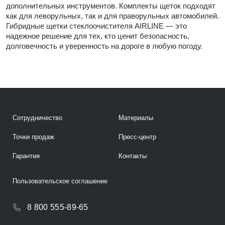
дополнительных инструментов. Комплекты щеток подходят
как для леворульных, так и для праворульных автомобилей.
Гибридные щетки стеклоочистителя AIRLINE — это
надежное решение для тех, кто ценит безопасность,
долговечность и уверенность на дороге в любую погоду.
Сотрудничество
Материалы
Точки продаж
Пресс-центр
Гарантия
Контакты
Пользовательское соглашение
8 800 555-89-65