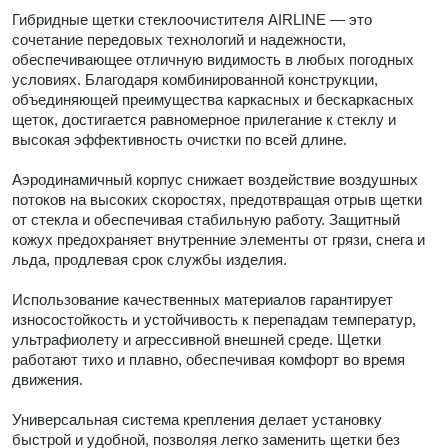
Гибридные щетки стеклоочистителя AIRLINE — это
сочетание передовых технологий и надежности,
обеспечивающее отличную видимость в любых погодных
условиях. Благодаря комбинированной конструкции,
объединяющей преимущества каркасных и бескаркасных
щеток, достигается равномерное прилегание к стеклу и
высокая эффективность очистки по всей длине.
Аэродинамичный корпус снижает воздействие воздушных
потоков на высоких скоростях, предотвращая отрыв щетки
от стекла и обеспечивая стабильную работу. Защитный
кожух предохраняет внутренние элементы от грязи, снега и
льда, продлевая срок службы изделия.
Использование качественных материалов гарантирует
износостойкость и устойчивость к перепадам температур,
ультрафиолету и агрессивной внешней среде. Щетки
работают тихо и плавно, обеспечивая комфорт во время
движения.
Универсальная система крепления делает установку
быстрой и удобной, позволяя легко заменить щетки без