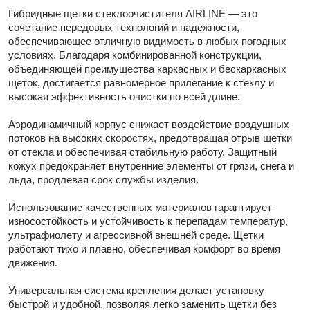
Гибридные щетки стеклоочистителя AIRLINE — это
сочетание передовых технологий и надежности,
обеспечивающее отличную видимость в любых погодных
условиях. Благодаря комбинированной конструкции,
объединяющей преимущества каркасных и бескаркасных
щеток, достигается равномерное прилегание к стеклу и
высокая эффективность очистки по всей длине.
Аэродинамичный корпус снижает воздействие воздушных
потоков на высоких скоростях, предотвращая отрыв щетки
от стекла и обеспечивая стабильную работу. Защитный
кожух предохраняет внутренние элементы от грязи, снега и
льда, продлевая срок службы изделия.
Использование качественных материалов гарантирует
износостойкость и устойчивость к перепадам температур,
ультрафиолету и агрессивной внешней среде. Щетки
работают тихо и плавно, обеспечивая комфорт во время
движения.
Универсальная система крепления делает установку
быстрой и удобной, позволяя легко заменить щетки без