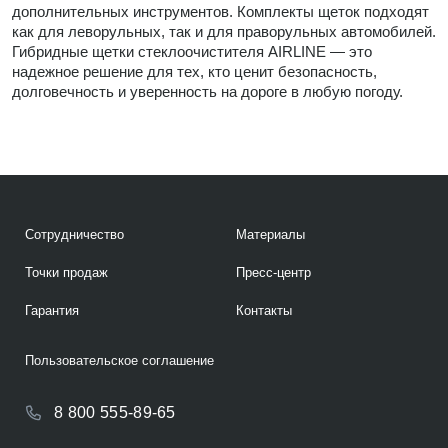
дополнительных инструментов. Комплекты щеток подходят
как для леворульных, так и для праворульных автомобилей.
Гибридные щетки стеклоочистителя AIRLINE — это
надежное решение для тех, кто ценит безопасность,
долговечность и уверенность на дороге в любую погоду.
Сотрудничество
Материалы
Точки продаж
Пресс-центр
Гарантия
Контакты
Пользовательское соглашение
8 800 555-89-65