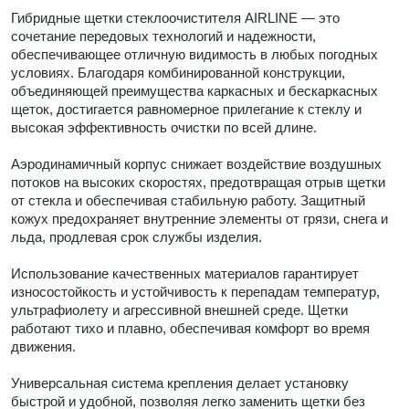
Гибридные щетки стеклоочистителя AIRLINE — это
сочетание передовых технологий и надежности,
обеспечивающее отличную видимость в любых погодных
условиях. Благодаря комбинированной конструкции,
объединяющей преимущества каркасных и бескаркасных
щеток, достигается равномерное прилегание к стеклу и
высокая эффективность очистки по всей длине.
Аэродинамичный корпус снижает воздействие воздушных
потоков на высоких скоростях, предотвращая отрыв щетки
от стекла и обеспечивая стабильную работу. Защитный
кожух предохраняет внутренние элементы от грязи, снега и
льда, продлевая срок службы изделия.
Использование качественных материалов гарантирует
износостойкость и устойчивость к перепадам температур,
ультрафиолету и агрессивной внешней среде. Щетки
работают тихо и плавно, обеспечивая комфорт во время
движения.
Универсальная система крепления делает установку
быстрой и удобной, позволяя легко заменить щетки без