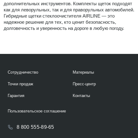
дополнительных инструментов. Комплекты щеток подходят
как для леворульных, так и для праворульных автомобилей.
Гибридные щетки стеклоочистителя AIRLINE — это
надежное решение для тех, кто ценит безопасность,
долговечность и уверенность на дороге в любую погоду.
Сотрудничество
Материалы
Точки продаж
Пресс-центр
Гарантия
Контакты
Пользовательское соглашение
8 800 555-89-65