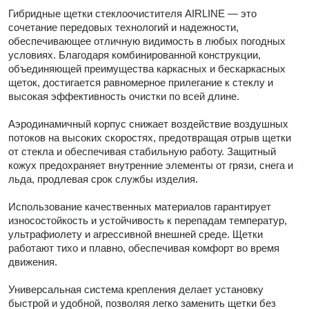
Гибридные щетки стеклоочистителя AIRLINE — это
сочетание передовых технологий и надежности,
обеспечивающее отличную видимость в любых погодных
условиях. Благодаря комбинированной конструкции,
объединяющей преимущества каркасных и бескаркасных
щеток, достигается равномерное прилегание к стеклу и
высокая эффективность очистки по всей длине.
Аэродинамичный корпус снижает воздействие воздушных
потоков на высоких скоростях, предотвращая отрыв щетки
от стекла и обеспечивая стабильную работу. Защитный
кожух предохраняет внутренние элементы от грязи, снега и
льда, продлевая срок службы изделия.
Использование качественных материалов гарантирует
износостойкость и устойчивость к перепадам температур,
ультрафиолету и агрессивной внешней среде. Щетки
работают тихо и плавно, обеспечивая комфорт во время
движения.
Универсальная система крепления делает установку
быстрой и удобной, позволяя легко заменить щетки без