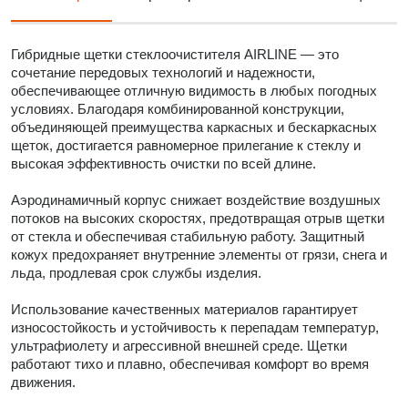
Гибридные щетки стеклоочистителя AIRLINE — это
сочетание передовых технологий и надежности,
обеспечивающее отличную видимость в любых погодных
условиях. Благодаря комбинированной конструкции,
объединяющей преимущества каркасных и бескаркасных
щеток, достигается равномерное прилегание к стеклу и
высокая эффективность очистки по всей длине.
Аэродинамичный корпус снижает воздействие воздушных
потоков на высоких скоростях, предотвращая отрыв щетки
от стекла и обеспечивая стабильную работу. Защитный
кожух предохраняет внутренние элементы от грязи, снега и
льда, продлевая срок службы изделия.
Использование качественных материалов гарантирует
износостойкость и устойчивость к перепадам температур,
ультрафиолету и агрессивной внешней среде. Щетки
работают тихо и плавно, обеспечивая комфорт во время
движения.