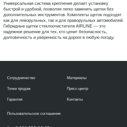
Универсальная система крепления делает установку
быстрой и удобной, позволяя легко заменить щетки без
дополнительных инструментов. Комплекты щеток подходят
как для леворульных, так и для праворульных автомобилей.
Гибридные щетки стеклоочистителя AIRLINE — это
надежное решение для тех, кто ценит безопасность,
долговечность и уверенность на дороге в любую погоду.
Сотрудничество
Материалы
Точки продаж
Пресс-центр
Гарантия
Контакты
Пользовательское соглашение