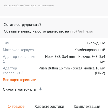
На складе Санкт-Петербург :
нет в наличии
Хотите сотрудничать?
Оставьте заявку на сотрудничество на
info@airline.su
Тип
Гибридные
Материал корпуса
Комбинированный
Адаптер крепления
Hook 9x3, 9x4 mm - Крючок 9x3, 9x4
1
мм
Адаптер
Push Button 16 mm - Узкая кнопка 16 мм
крепления 2
(H6-2)
Все характеристики
Скачать материалы
О товаре
Характеристики
Комплектация