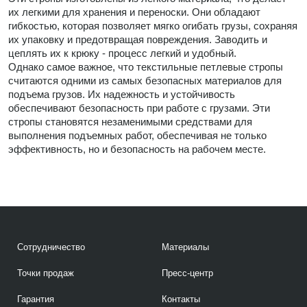
их легкими для хранения и переноски. Они обладают
гибкостью, которая позволяет мягко огибать грузы, сохраняя
их упаковку и предотвращая повреждения. Заводить и
цеплять их к крюку - процесс легкий и удобный.
Однако самое важное, что текстильные петлевые стропы
считаются одними из самых безопасных материалов для
подъема грузов. Их надежность и устойчивость
обеспечивают безопасность при работе с грузами. Эти
стропы становятся незаменимыми средствами для
выполнения подъемных работ, обеспечивая не только
эффективность, но и безопасность на рабочем месте.
Сотрудничество
Материалы
Точки продаж
Пресс-центр
Гарантия
Контакты