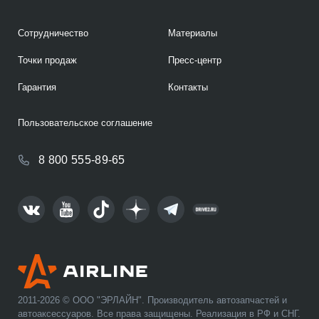
Сотрудничество
Материалы
Точки продаж
Пресс-центр
Гарантия
Контакты
Пользовательское соглашение
8 800 555-89-65
2011-2026 © ООО "ЭРЛАЙН". Производитель автозапчастей и
автоаксессуаров. Все права защищены. Реализация в РФ и СНГ.