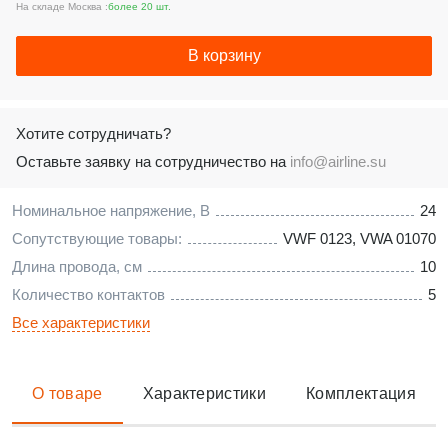
На складе Москва :
более 20 шт.
В корзину
Хотите сотрудничать?
Оставьте заявку на сотрудничество на
info@airline.su
Номинальное напряжение, В
24
Сопутствующие товары:
VWF 0123
,
VWA 01070
Длина провода, см
10
Количество контактов
5
Все характеристики
О товаре
Характеристики
Комплектация