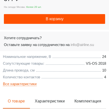
На складе Москва :
более 20 шт.
В корзину
Хотите сотрудничать?
Оставьте заявку на сотрудничество на
info@airline.su
Номинальное напряжение, В
24
Сопутствующие товары:
VS-OS 2018
Длина провода, см
10
Количество контактов
4
Все характеристики
О товаре
Характеристики
Комплектация