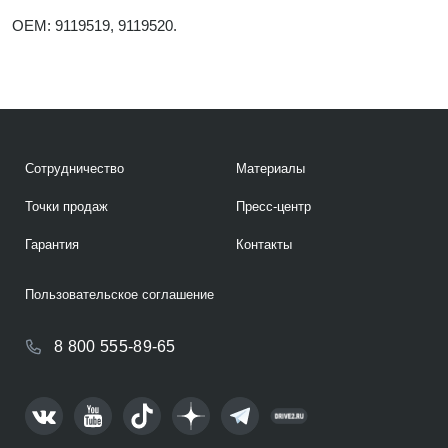
OEM: 9119519, 9119520.
Сотрудничество
Материалы
Точки продаж
Пресс-центр
Гарантия
Контакты
Пользовательское соглашение
8 800 555-89-65