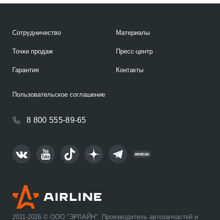
Сотрудничество
Материалы
Точки продаж
Пресс-центр
Гарантия
Контакты
Пользовательское соглашение
8 800 555-89-65
2011-2026 © ООО "ЭРЛАЙН". Производитель автозапчастей и