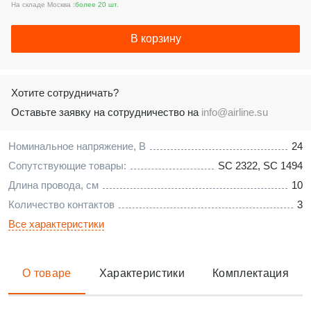
На складе Москва :
более 20 шт.
В корзину
Хотите сотрудничать?
Оставьте заявку на сотрудничество на
info@airline.su
Номинальное напряжение, В
24
Сопутствующие товары:
SC 2322
,
SC 1494
Длина провода, см
10
Количество контактов
3
Все характеристики
О товаре
Характеристики
Комплектация