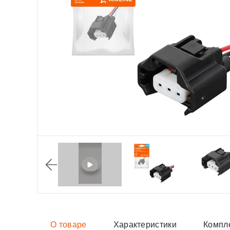
О товаре
Характеристики
Компл