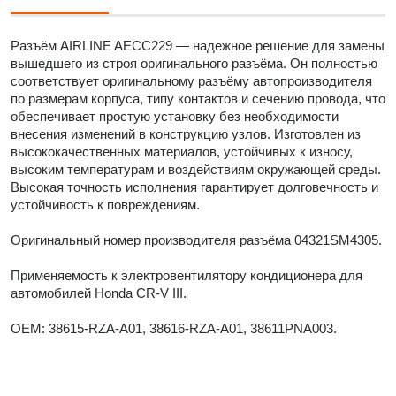
Разъём AIRLINE AECC229 — надежное решение для замены
вышедшего из строя оригинального разъёма. Он полностью
соответствует оригинальному разъёму автопроизводителя
по размерам корпуса, типу контактов и сечению провода, что
обеспечивает простую установку без необходимости
внесения изменений в конструкцию узлов. Изготовлен из
высококачественных материалов, устойчивых к износу,
высоким температурам и воздействиям окружающей среды.
Высокая точность исполнения гарантирует долговечность и
устойчивость к повреждениям.
Оригинальный номер производителя разъёма 04321SM4305.
Применяемость к электровентилятору кондиционера для
автомобилей Honda CR-V III.
OEM: 38615-RZA-A01, 38616-RZA-A01, 38611PNA003.