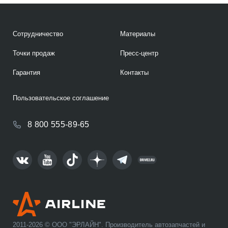
Сотрудничество
Материалы
Точки продаж
Пресс-центр
Гарантия
Контакты
Пользовательское соглашение
8 800 555-89-65
2011-2026 © ООО "ЭРЛАЙН". Производитель автозапчастей и