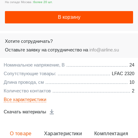
На складе Москва :
более 20 шт.
В корзину
Хотите сотрудничать?
Оставьте заявку на сотрудничество на
info@airline.su
Номинальное напряжение, В
24
Сопутствующие товары:
LFAC 2320
Длина провода, см
10
Количество контактов
2
Все характеристики
Скачать материалы
О товаре
Характеристики
Комплектация