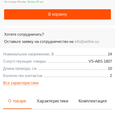
На складе Москва :
более 20 шт.
В корзину
Хотите сотрудничать?
Оставьте заявку на сотрудничество на
info@airline.su
Номинальное напряжение, В
24
Сопутствующие товары:
VS-ABS 1807
Длина провода, см
10
Количество контактов
2
Все характеристики
О товаре
Характеристики
Комплектация