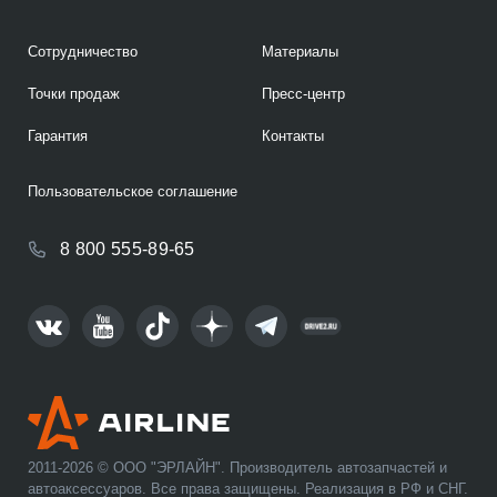
Сотрудничество
Материалы
Точки продаж
Пресс-центр
Гарантия
Контакты
Пользовательское соглашение
8 800 555-89-65
2011-2026 © ООО "ЭРЛАЙН". Производитель автозапчастей и
автоаксессуаров. Все права защищены. Реализация в РФ и СНГ.