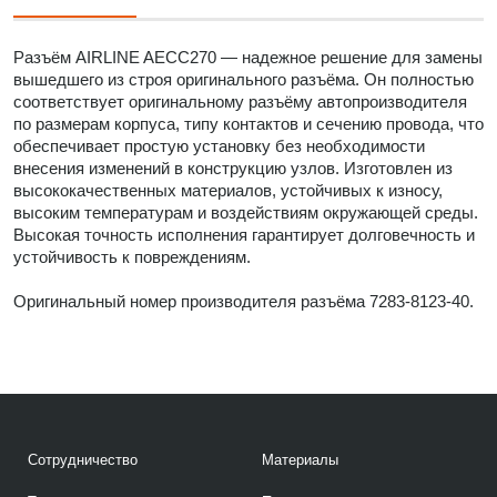
Разъём AIRLINE AECC270 — надежное решение для замены
вышедшего из строя оригинального разъёма. Он полностью
соответствует оригинальному разъёму автопроизводителя
по размерам корпуса, типу контактов и сечению провода, что
обеспечивает простую установку без необходимости
внесения изменений в конструкцию узлов. Изготовлен из
высококачественных материалов, устойчивых к износу,
высоким температурам и воздействиям окружающей среды.
Высокая точность исполнения гарантирует долговечность и
устойчивость к повреждениям.
Оригинальный номер производителя разъёма 7283-8123-40.
Сотрудничество
Материалы