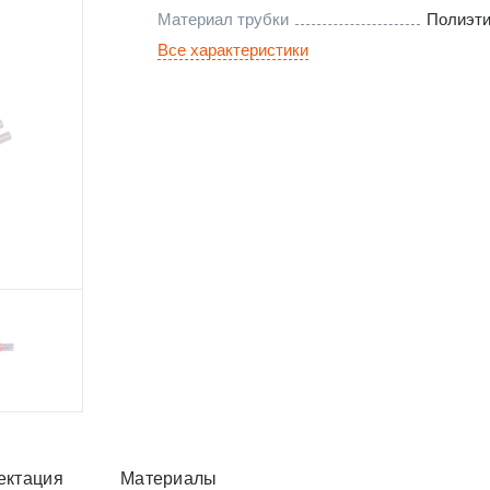
Материал трубки
Полиэт
Все характеристики
ектация
Материалы