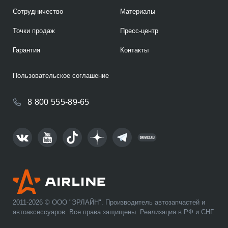
Сотрудничество
Материалы
Точки продаж
Пресс-центр
Гарантия
Контакты
Пользовательское соглашение
8 800 555-89-65
2011-2026 © ООО "ЭРЛАЙН". Производитель автозапчастей и
автоаксессуаров. Все права защищены. Реализация в РФ и СНГ.