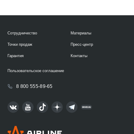
Сотрудничество
Материалы
Точки продаж
Пресс-центр
Гарантия
Контакты
Пользовательское соглашение
8 800 555-89-65