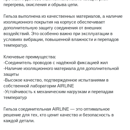
перегрева, окисления и обрыва цепи.
Гильза выполнена из качественных материалов, а наличие
изоляционного покрытия на корпусе обеспечивает
дополнительную защиту соединения от внешних
воздействий. Это особенно важно при эксплуатации в
условиях вибрации, повышенной влажности и перепадов
температур.
Ключевые преимущества:
-Соединитель проводов с надёжной фиксацией жил
-Наличие изоляционного материала для дополнительной
защиты
-Высокое качество, подтвержденное испытаниями в
собственной лаборатории AIRLINE
-Устойчивость к механическим нагрузкам и перепадам
температур
Гильза соединительная AIRLINE — это оптимальное
решение для тех, кто ценит качество и безопасность в
каждой детали.