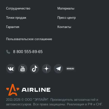
Сотрудничество
Материалы
Точки продаж
Пресс-центр
Гарантия
Контакты
Пользовательское соглашение
8 800 555-89-65
2011-2026 © ООО "ЭРЛАЙН". Производитель автозапчастей и
автоаксессуаров. Все права защищены. Реализация в РФ и СНГ.