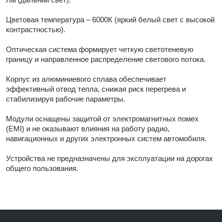
Цветовая температура – 6000К (яркий белый свет с высокой
контрастностью).
Оптическая система формирует четкую светотеневую
границу и направленное распределение светового потока.
Корпус из алюминиевого сплава обеспечивает
эффективный отвод тепла, снижая риск перегрева и
стабилизируя рабочие параметры.
Модули оснащены защитой от электромагнитных помех
(EMI) и не оказывают влияния на работу радио,
навигационных и других электронных систем автомобиля.
Устройства не предназначены для эксплуатации на дорогах
общего пользования.