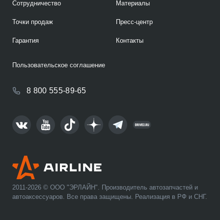
Сотрудничество
Материалы
Точки продаж
Пресс-центр
Гарантия
Контакты
Пользовательское соглашение
8 800 555-89-65
2011-2026 © ООО "ЭРЛАЙН". Производитель автозапчастей и
автоаксессуаров. Все права защищены. Реализация в РФ и СНГ.