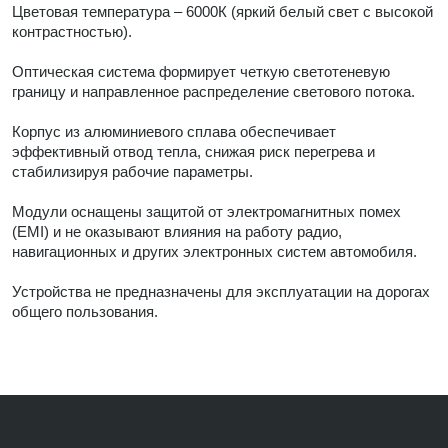
Цветовая температура – 6000К (яркий белый свет с высокой
контрастностью).
Оптическая система формирует четкую светотеневую
границу и направленное распределение светового потока.
Корпус из алюминиевого сплава обеспечивает
эффективный отвод тепла, снижая риск перегрева и
стабилизируя рабочие параметры.
Модули оснащены защитой от электромагнитных помех
(EMI) и не оказывают влияния на работу радио,
навигационных и других электронных систем автомобиля.
Устройства не предназначены для эксплуатации на дорогах
общего пользования.