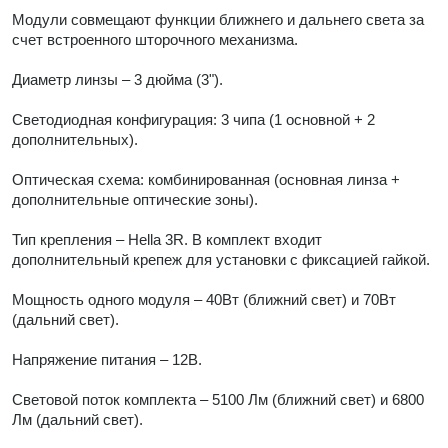
Модули совмещают функции ближнего и дальнего света за
счет встроенного шторочного механизма.
Диаметр линзы – 3 дюйма (3").
Светодиодная конфигурация: 3 чипа (1 основной + 2
дополнительных).
Оптическая схема: комбинированная (основная линза +
дополнительные оптические зоны).
Тип крепления – Hella 3R. В комплект входит
дополнительный крепеж для установки с фиксацией гайкой.
Мощность одного модуля – 40Вт (ближний свет) и 70Вт
(дальний свет).
Напряжение питания – 12В.
Световой поток комплекта – 5100 Лм (ближний свет) и 6800
Лм (дальний свет).