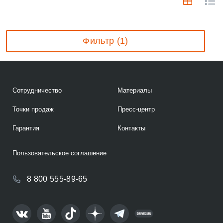
Фильтр (1)
Сотрудничество
Материалы
Точки продаж
Пресс-центр
Гарантия
Контакты
Пользовательское соглашение
8 800 555-89-65