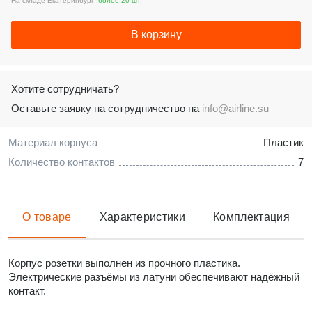
На складе Екатеринбург :
более 20 шт.
В корзину
Хотите сотрудничать?
Оставьте заявку на сотрудничество на
info@airline.su
Материал корпуса
Пластик
Количество контактов
7
О товаре
Характеристики
Комплектация
Корпус розетки выполнен из прочного пластика.
Электрические разъёмы из латуни обеспечивают надёжный
контакт.