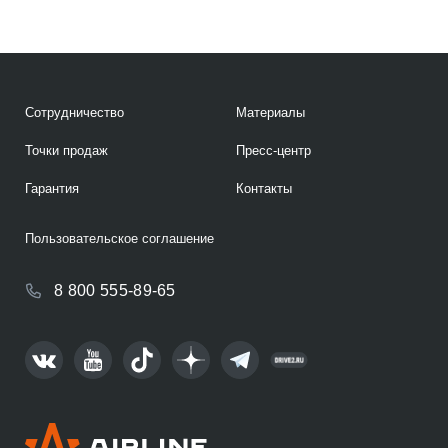
Сотрудничество
Материалы
Точки продаж
Пресс-центр
Гарантия
Контакты
Пользовательское соглашение
8 800 555-89-65