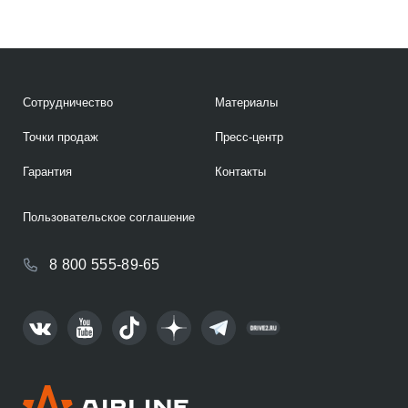
Сотрудничество
Материалы
Точки продаж
Пресс-центр
Гарантия
Контакты
Пользовательское соглашение
8 800 555-89-65