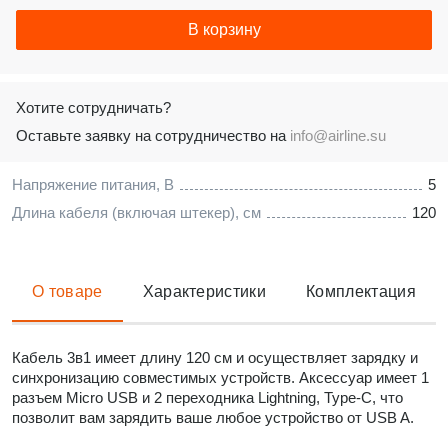
В корзину
Хотите сотрудничать?
Оставьте заявку на сотрудничество на
info@airline.su
Напряжение питания, В
5
Длина кабеля (включая штекер), см
120
О товаре
Характеристики
Комплектация
Кабель 3в1 имеет длину 120 см и осуществляет зарядку и
синхронизацию совместимых устройств. Аксессуар имеет 1
разъем Micro USB и 2 переходника Lightning, Type-C, что
позволит вам зарядить ваше любое устройство от USB A.