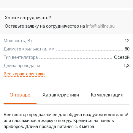
Хотите сотрудничать?
Оставьте заявку на сотрудничество на
info@airline.su
Мощность, Вт
12
Диаметр крыльчатки, мм
80
Тип вентилятора
Осевой
Длина провода, м
1,3
Все характеристики
О товаре
Характеристики
Комплектация
Вентилятор предназначен для обдува воздухом водителя и/
или пассажиров в жаркую погоду. Крепится на панель
приборов. Длина провода питания 1.3 метра