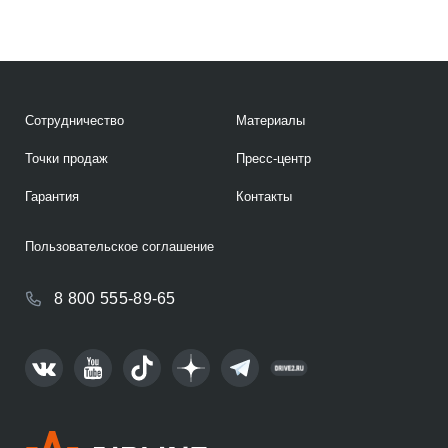
Сотрудничество
Материалы
Точки продаж
Пресс-центр
Гарантия
Контакты
Пользовательское соглашение
8 800 555-89-65