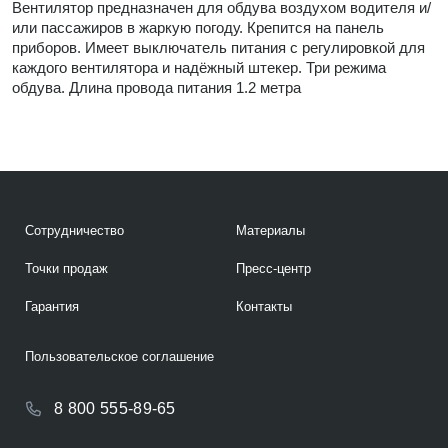
Вентилятор предназначен для обдува воздухом водителя и/
или пассажиров в жаркую погоду. Крепится на панель
приборов. Имеет выключатель питания с регулировкой для
каждого вентилятора и надёжный штекер. Три режима
обдува. Длина провода питания 1.2 метра
Сотрудничество
Материалы
Точки продаж
Пресс-центр
Гарантия
Контакты
Пользовательское соглашение
8 800 555-89-65