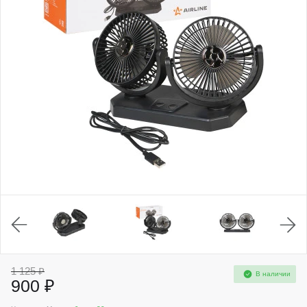
1 125 ₽
В наличии
900 ₽