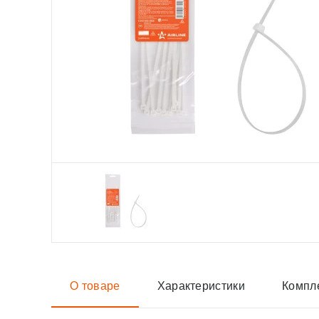
О товаре
Характеристики
Компл