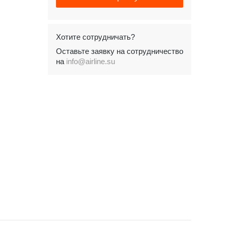
Хотите сотрудничать?
Оставьте заявку на сотрудничество
на
info@airline.su