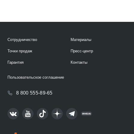
Сотрудничество
Материалы
Точки продаж
Пресс-центр
Гарантия
Контакты
Пользовательское соглашение
8 800 555-89-65