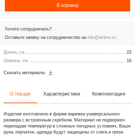
В корзину
Хотите сотрудничать?
Оставьте заявку на сотрудничество на
info@airline.su
Длина, см
23
Ширина, см
16
Скачать материалы
О товаре
Характеристики
Комплектация
Изделие изготовлено в форме варежки универсального
размера с встроенным скребком. Материал не подвержен
перепадам температур в сложных погодных условиях. Ваши
руки, перчатки, одежда будут защищены от снега и грязи.