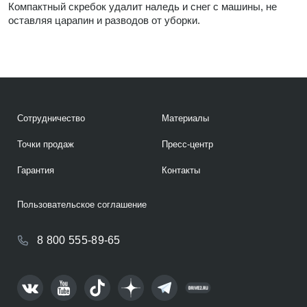
Компактный скребок удалит наледь и снег с машины, не
оставляя царапин и разводов от уборки.
Сотрудничество
Материалы
Точки продаж
Пресс-центр
Гарантия
Контакты
Пользовательское соглашение
8 800 555-89-65