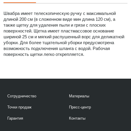
Швабра имеет телескопическую ручку с максимальной
длиной 200 см (в сложенном виде мин длина 120 см), а
также щетку для удаления пыли и грязи с плоских
поверхностей. Щетка имеет пластмассовое основание
шириной 25 см и мягкий распушенный ворс для деликатной
уборки. Для более тщательной уборки предусмотрена
возможность подключения шланга с водой. Рабочая
поверхность щетки легко открепляется.
Сотрудничество
Материалы
Точки продаж
Пресс-центр
Гарантия
Контакты