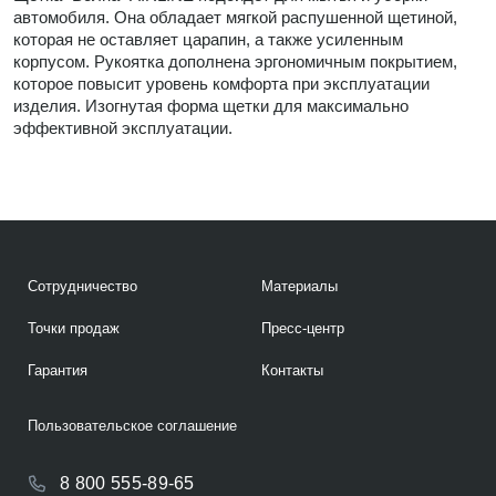
автомобиля. Она обладает мягкой распушенной щетиной,
которая не оставляет царапин, а также усиленным
корпусом. Рукоятка дополнена эргономичным покрытием,
которое повысит уровень комфорта при эксплуатации
изделия. Изогнутая форма щетки для максимально
эффективной эксплуатации.
Сотрудничество
Материалы
Точки продаж
Пресс-центр
Гарантия
Контакты
Пользовательское соглашение
8 800 555-89-65