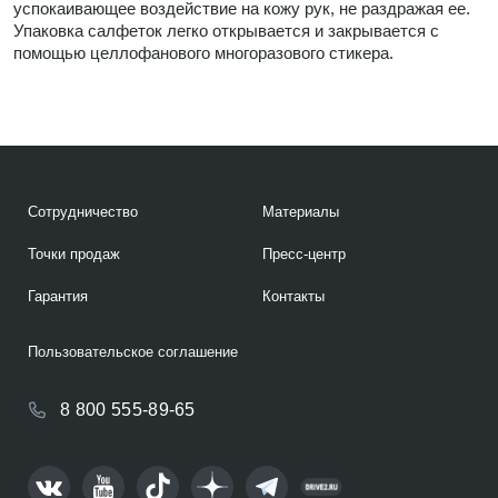
успокаивающее воздействие на кожу рук, не раздражая ее.
Упаковка салфеток легко открывается и закрывается с
помощью целлофанового многоразового стикера.
Сотрудничество
Материалы
Точки продаж
Пресс-центр
Гарантия
Контакты
Пользовательское соглашение
8 800 555-89-65