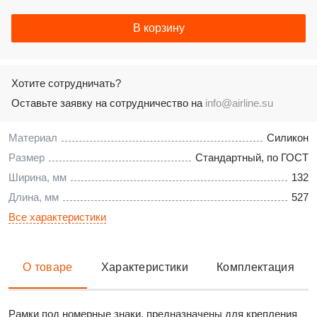
В корзину
Хотите сотрудничать?
Оставьте заявку на сотрудничество на
info@airline.su
Материал
Силикон
Размер
Стандартный, по ГОСТ
Ширина, мм
132
Длина, мм
527
Все характеристики
О товаре
Характеристики
Комплектация
Рамки под номерные знаки, предназначены для крепления