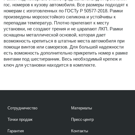
гос. номеров к кузову автомобиля. Все размеры подходят к
номерам с изготовленных по ГОСТу Р 50577-2018. Рамки
произведены морозостойкого силикона и устойчивы к
перепадам температур. Плотно прилегают к месту
установки, не создают трения и не царапают ЛКП. Рамки
оснащены металлической основой, которая дает
возможность крепиться в штатные места автомобиля при
помощи винтов или саморезов. Для большей надежности
есть воможность дополнительно прикрепить номер к рамке
винтами под шестигранник. Весь необходимый крепеж и
ключ для установки находится в комплекте.
Сотрудничество
Материалы
Точки продаж
Пресс-центр
Гарантия
Контакты