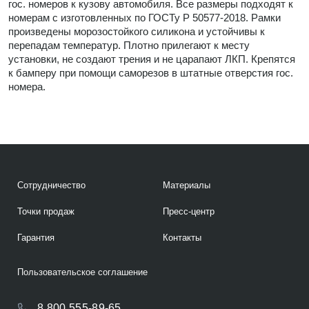
гос. номеров к кузову автомобиля. Все размеры подходят к
номерам с изготовленных по ГОСТу Р 50577-2018. Рамки
произведены морозостойкого силикона и устойчивы к
перепадам температур. Плотно прилегают к месту
установки, не создают трения и не царапают ЛКП. Крепятся
к бамперу при помощи саморезов в штатные отверстия гос.
номера.
Сотрудничество
Материалы
Точки продаж
Пресс-центр
Гарантия
Контакты
Пользовательское соглашение
8 800 555-89-65