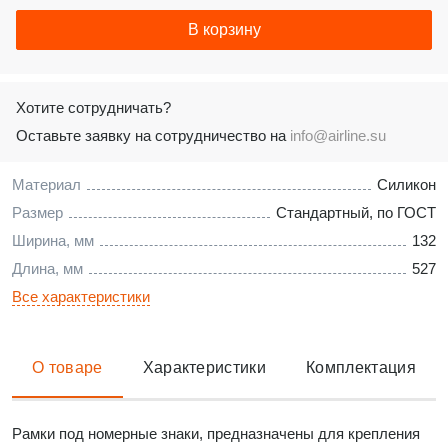
В корзину
Хотите сотрудничать?
Оставьте заявку на сотрудничество на
info@airline.su
Материал
Силикон
Размер
Стандартный, по ГОСТ
Ширина, мм
132
Длина, мм
527
Все характеристики
О товаре
Характеристики
Комплектация
Рамки под номерные знаки, предназначены для крепления