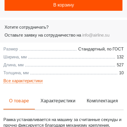
В корзину
Хотите сотрудничать?
Оставьте заявку на сотрудничество на
info@airline.su
Размер
Стандартный, по ГОСТ
Ширина, мм
132
Длина, мм
527
Толщина, мм
10
Все характеристики
О товаре
Характеристики
Комплектация
Рамка устанавливается на машину за считанные секунды и
прочно фиксируется благодаря механизму крепления,