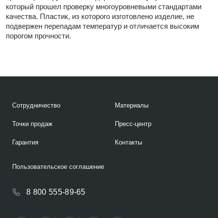
который прошел проверку многоуровневыми стандартами
качества. Пластик, из которого изготовлено изделие, не
подвержен перепадам температур и отличается высоким
порогом прочности.
Сотрудничество
Материалы
Точки продаж
Пресс-центр
Гарантия
Контакты
Пользовательское соглашение
8 800 555-89-65