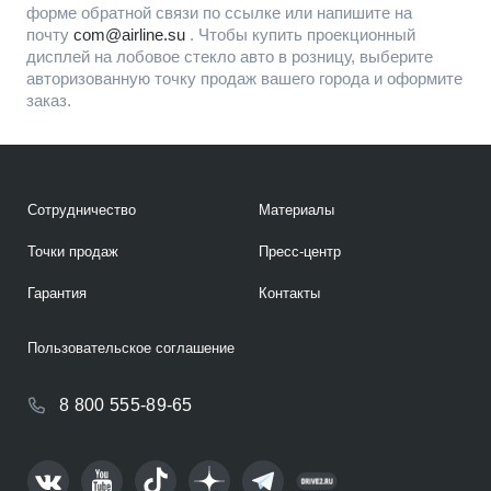
форме обратной связи по ссылке или напишите на
почту
com@airline.su
. Чтобы купить проекционный
дисплей на лобовое стекло авто в розницу, выберите
авторизованную точку продаж вашего города и оформите
заказ.
Сотрудничество
Материалы
Точки продаж
Пресс-центр
Гарантия
Контакты
Пользовательское соглашение
8 800 555-89-65