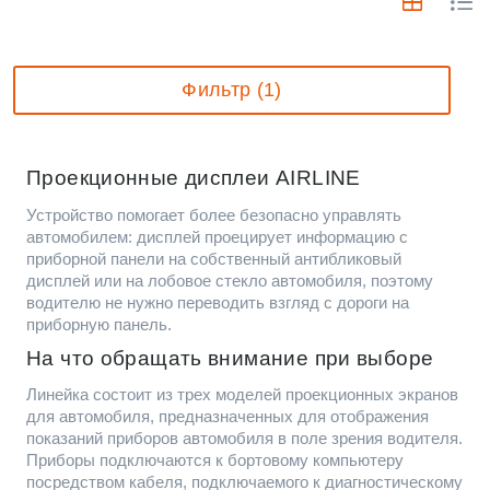
Фильтр (1)
Проекционные дисплеи AIRLINE
Устройство помогает более безопасно управлять
автомобилем: дисплей проецирует информацию с
приборной панели на собственный антибликовый
дисплей или на лобовое стекло автомобиля, поэтому
водителю не нужно переводить взгляд с дороги на
приборную панель.
На что обращать внимание при выборе
Линейка состоит из трех моделей проекционных экранов
для автомобиля, предназначенных для отображения
показаний приборов автомобиля в поле зрения водителя.
Приборы подключаются к бортовому компьютеру
посредством кабеля, подключаемого к диагностическому