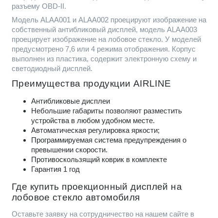
разъему OBD-II.
Модель ALAA001 и ALAA002 проецируют изображение на
собственный антибликовый дисплей, модель ALAA003
проецирует изображение на лобовое стекло. У моделей
предусмотрено 7,6 или 4 режима отображения. Корпус
выполнен из пластика, содержит электронную схему и
светодиодный дисплей.
Преимущества продукции AIRLINE
Антибликовые дисплеи
Небольшие габариты позволяют разместить
устройства в любом удобном месте.
Автоматическая регулировка яркости;
Программируемая система предупреждения о
превышении скорости.
Противоскользящий коврик в комплекте
Гарантия 1 год
Где купить проекционный дисплей на
лобовое стекло автомобиля
Оставьте заявку на сотрудничество на нашем сайте в