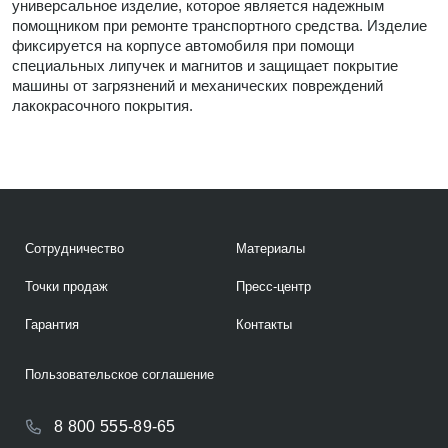
универсальное изделие, которое является надежным
помощником при ремонте транспортного средства. Изделие
фиксируется на корпусе автомобиля при помощи
специальных липучек и магнитов и защищает покрытие
машины от загрязнений и механических повреждений
лакокрасочного покрытия.
Сотрудничество
Материалы
Точки продаж
Пресс-центр
Гарантия
Контакты
Пользовательское соглашение
8 800 555-89-65