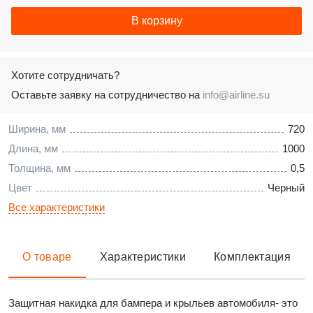
В корзину
Хотите сотрудничать?
Оставьте заявку на сотрудничество на
info@airline.su
Ширина, мм
720
Длина, мм
1000
Толщина, мм
0,5
Цвет
Черный
Все характеристики
О товаре
Характеристики
Комплектация
Защитная накидка для бампера и крыльев автомобиля- это