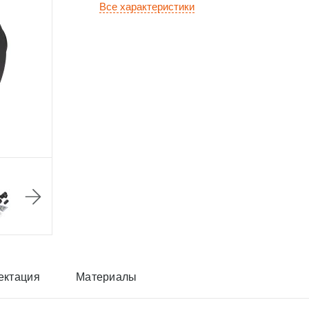
Все характеристики
ектация
Материалы