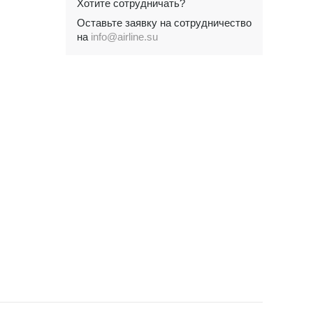
Хотите сотрудничать?
Оставьте заявку на сотрудничество
на
info@airline.su