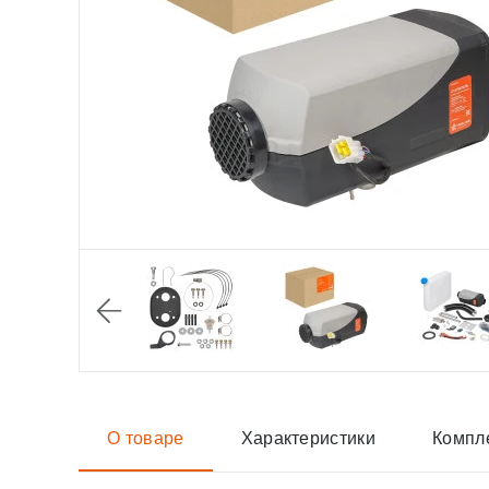
О товаре
Характеристики
Компл