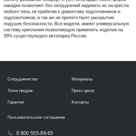
накидки позволяют без затруднений надевать их на кресла
любого типа, не прибегая к демонтажу подголовников и
подлокотников, а так же не препятствует раскрытию
подушек безопасности. Все модели, имеют универсальную
систему крепления позволяющую применять изделие на
99% существующего автопарка России.
Сотрудничество
Материалы
Точки продаж
Пресс-центр
Гарантия
Контакты
Пользовательское соглашение
8 800 555-89-65