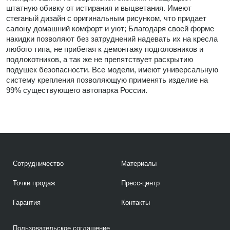
штатную обивку от истирания и выцветания. Имеют
стеганый дизайн с оригинальным рисунком, что придает
салону домашний комфорт и уют; Благодаря своей форме
накидки позволяют без затруднений надевать их на кресла
любого типа, не прибегая к демонтажу подголовников и
подлокотников, а так же не препятствует раскрытию
подушек безопасности. Все модели, имеют универсальную
систему крепления позволяющую применять изделие на
99% существующего автопарка России.
Сотрудничество
Материалы
Точки продаж
Пресс-центр
Гарантия
Контакты
Пользовательское соглашение