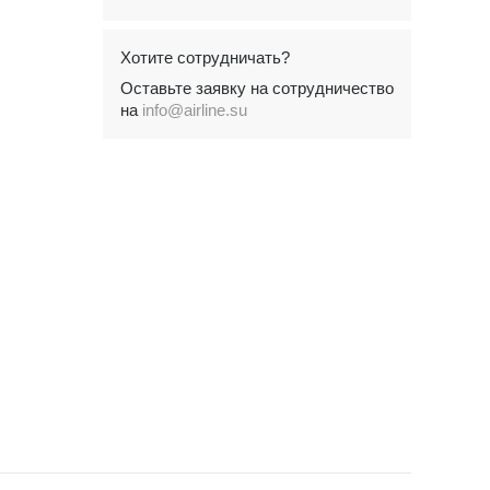
Хотите сотрудничать?
Оставьте заявку на сотрудничество
на
info@airline.su