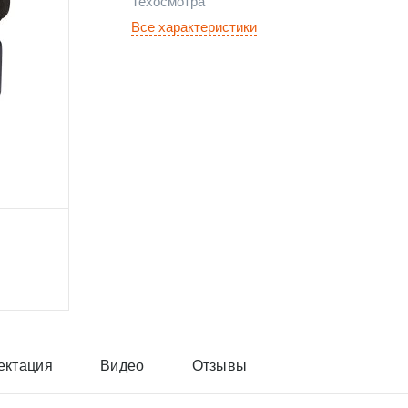
Техосмотра
Все характеристики
ектация
Видео
Отзывы