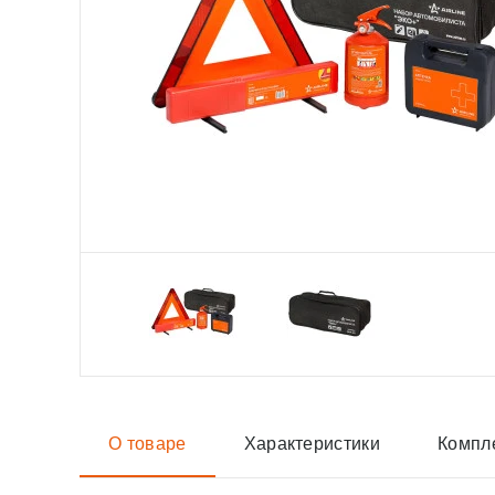
О товаре
Характеристики
Компл