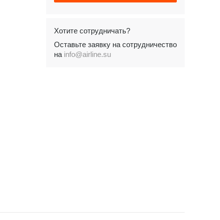
Хотите сотрудничать?
Оставьте заявку на сотрудничество
на
info@airline.su