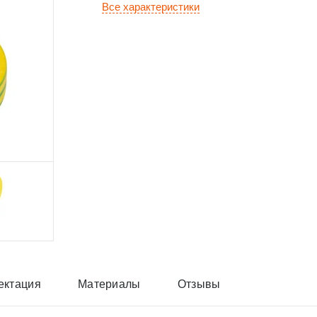
Все характеристики
ектация
Материалы
Отзывы