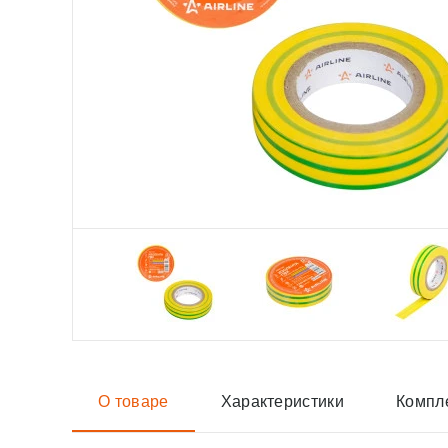
О товаре
Характеристики
Компл