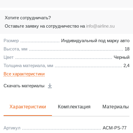
Хотите сотрудничать?
Оставьте заявку на сотрудничество на
info@airline.su
Размер
Индивидуальный под марку авто
Высота, мм
18
Цвет
Черный
Толщина материала, мм
2,4
Все характеристики
Скачать материалы
Характеристики
Комплектация
Материалы
Артикул
ACM-PS-77