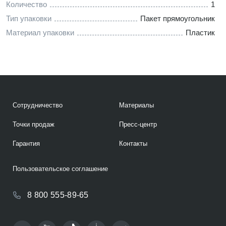
Количество
1
Тип упаковки
Пакет прямоугольник
Материал упаковки
Пластик
Сотрудничество
Материалы
Точки продаж
Пресс-центр
Гарантия
Контакты
Пользовательское соглашение
8 800 555-89-65