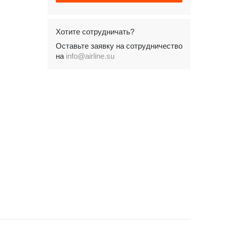
Хотите сотрудничать?
Оставьте заявку на сотрудничество
на
info@airline.su