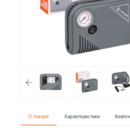
О товаре
Характеристики
Компл