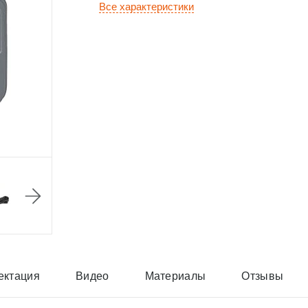
Все характеристики
ектация
Видео
Материалы
Отзывы