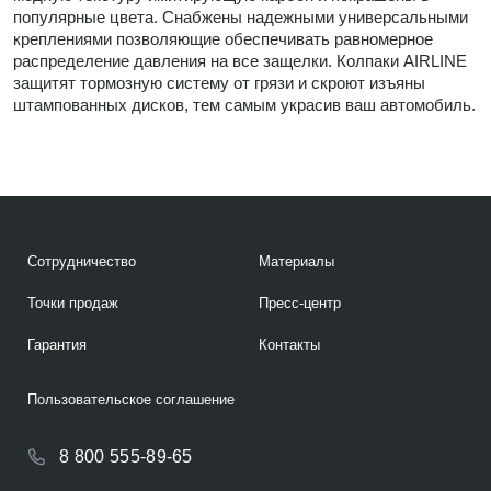
популярные цвета. Снабжены надежными универсальными
креплениями позволяющие обеспечивать равномерное
распределение давления на все защелки. Колпаки AIRLINE
защитят тормозную систему от грязи и скроют изъяны
штампованных дисков, тем самым украсив ваш автомобиль.
Сотрудничество
Материалы
Точки продаж
Пресс-центр
Гарантия
Контакты
Пользовательское соглашение
8 800 555-89-65