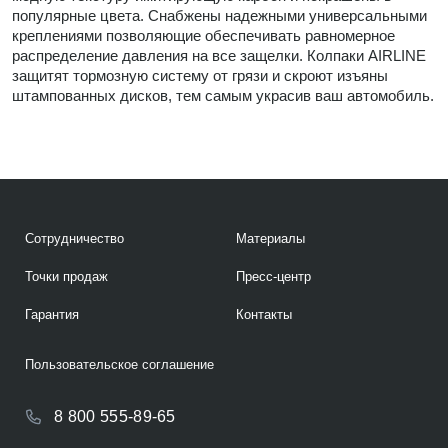
популярные цвета. Снабжены надежными универсальными
креплениями позволяющие обеспечивать равномерное
распределение давления на все защелки. Колпаки AIRLINE
защитят тормозную систему от грязи и скроют изъяны
штампованных дисков, тем самым украсив ваш автомобиль.
Сотрудничество
Материалы
Точки продаж
Пресс-центр
Гарантия
Контакты
Пользовательское соглашение
8 800 555-89-65