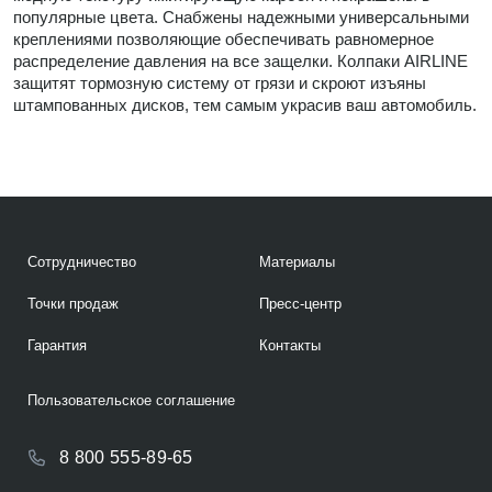
популярные цвета. Снабжены надежными универсальными
креплениями позволяющие обеспечивать равномерное
распределение давления на все защелки. Колпаки AIRLINE
защитят тормозную систему от грязи и скроют изъяны
штампованных дисков, тем самым украсив ваш автомобиль.
Сотрудничество
Материалы
Точки продаж
Пресс-центр
Гарантия
Контакты
Пользовательское соглашение
8 800 555-89-65