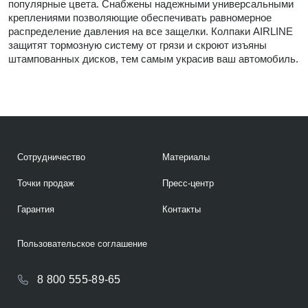
популярные цвета. Снабжены надежными универсальными
креплениями позволяющие обеспечивать равномерное
распределение давления на все защелки. Колпаки AIRLINE
защитят тормозную систему от грязи и скроют изъяны
штампованных дисков, тем самым украсив ваш автомобиль.
Сотрудничество
Материалы
Точки продаж
Пресс-центр
Гарантия
Контакты
Пользовательское соглашение
8 800 555-89-65