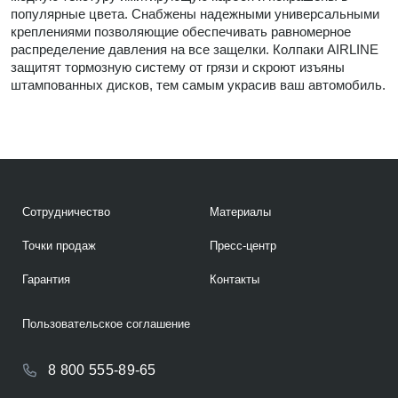
популярные цвета. Снабжены надежными универсальными
креплениями позволяющие обеспечивать равномерное
распределение давления на все защелки. Колпаки AIRLINE
защитят тормозную систему от грязи и скроют изъяны
штампованных дисков, тем самым украсив ваш автомобиль.
Сотрудничество
Материалы
Точки продаж
Пресс-центр
Гарантия
Контакты
Пользовательское соглашение
8 800 555-89-65