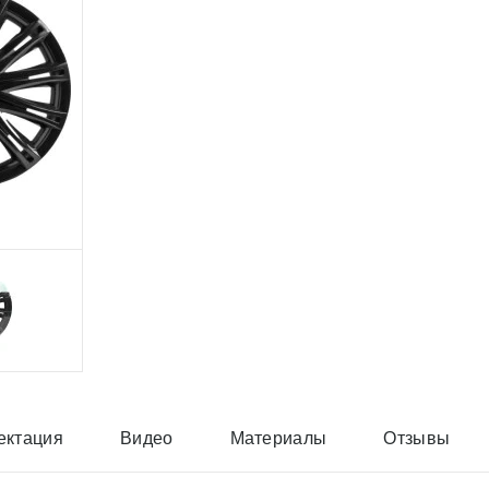
ектация
Видео
Материалы
Отзывы