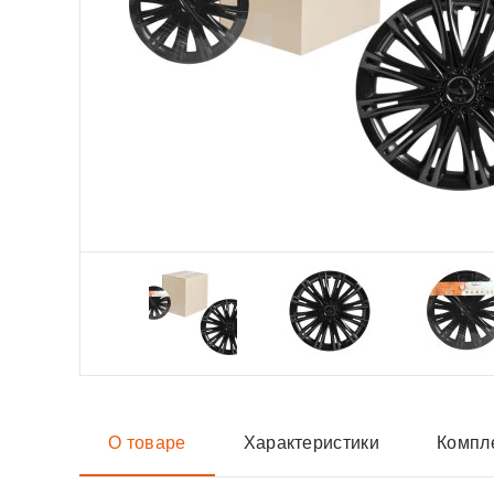
О товаре
Характеристики
Компл