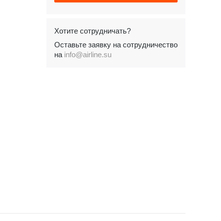
Хотите сотрудничать?
Оставьте заявку на сотрудничество
на
info@airline.su